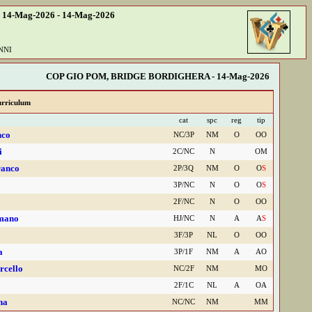
4-Mag-2026 - 14-Mag-2026
NNI