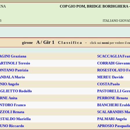
CNA
COP GIO POM, BRIDGE BORDIGHERA - 1
3
ITALIANO GIOVA