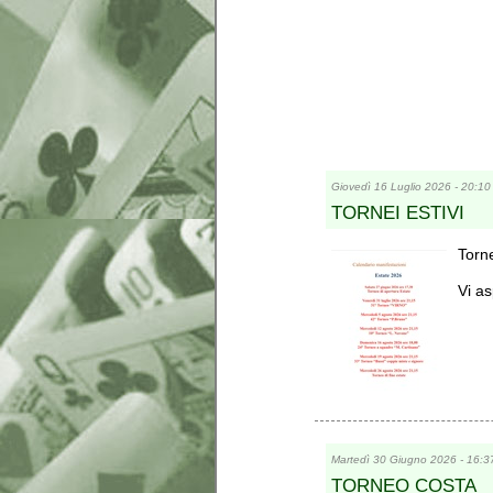
Giovedì 16 Luglio 2026 - 20:10
TORNEI ESTIVI
Torne
Vi a
Martedì 30 Giugno 2026 - 16:3
TORNEO COSTA