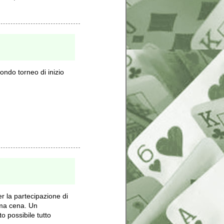
ondo torneo di inizio
r la partecipazione di
tima cena. Un
o possibile tutto