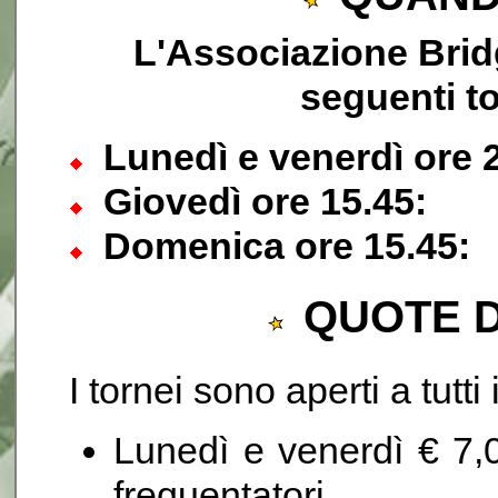
L'Associazione Brid
seguenti to
Lunedì e venerdì ore 
Giovedì ore 15.45:
Domenica ore 15.45:
QUOTE D
I tornei sono aperti a tutti 
Lunedì e venerdì € 7,0
frequentatori.