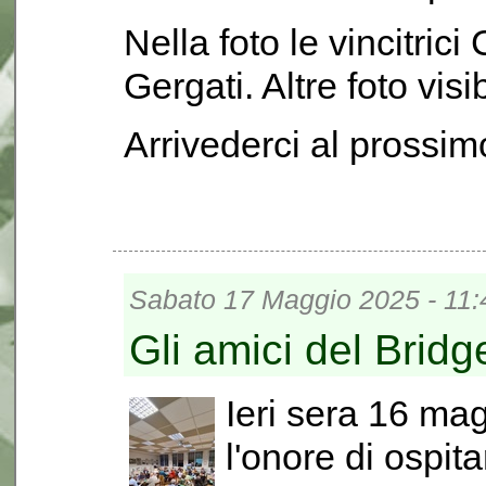
Nella foto le vincitrici
Gergati. Altre foto visib
Arrivederci al prossim
Sabato 17 Maggio 2025 - 11:
Gli amici del Brid
Ieri sera 16 ma
l'onore di ospita