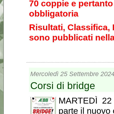
70 coppie e pertanto
obbligatoria
Risultati, Classifica
sono pubblicati nell
Mercoledì 25 Settembre 2024
Corsi di bridge
MARTEDÌ 22 ot
parte il nuovo