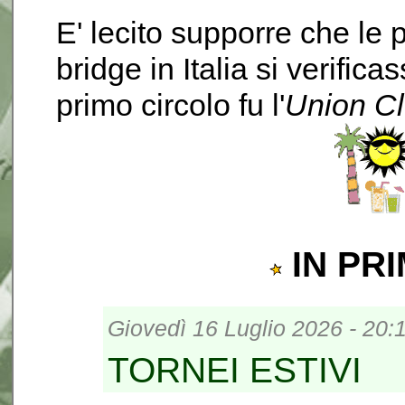
E' lecito supporre che le 
bridge in Italia si verific
primo circolo fu l'
Union C
IN PR
Giovedì 16 Luglio 2026 - 20:
TORNEI ESTIVI