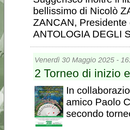
bellissimo di Nicolò Z
ZANCAN, Presidente d
ANTOLOGIA DEGLI S
Venerdì 30 Maggio 2025 - 16
2 Torneo di inizio 
In collaborazio
amico Paolo C
secondo torneo d