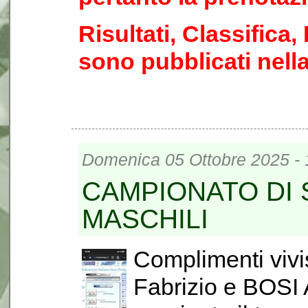
Risultati, Classifica
sono pubblicati nell
Domenica 05 Ottobre 2025 - 
CAMPIONATO DI 
MASCHILI
Complimenti viv
Fabrizio e BOSI