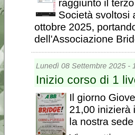
raggiunto il terz
Società svoltosi
ottobre 2025, portando
dell'Associazione Brid
Lunedì 08 Settembre 2025 - 
Inizio corso di 1 liv
Il giorno Giove
21,00 inizierà 
la nostra sede