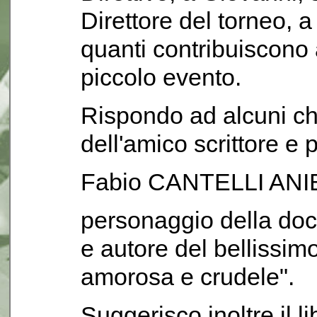
Direttore del torneo, a
quanti contribuiscono
piccolo evento.
Rispondo ad alcuni ch
dell'amico scrittore e 
Fabio CANTELLI ANI
personaggio della doc
e autore del bellissi
amorosa e crudele".
Suggerisco inoltre il 