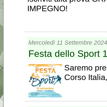
IMPEGNO!
Mercoledì 11 Settembre 2024
Festa dello Sport 
Saremo pres
Corso Italia