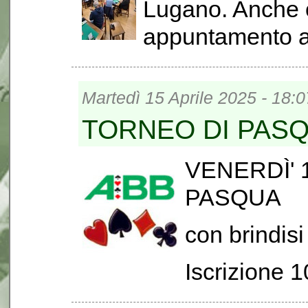
Lugano. Anche 
appuntamento al
Martedì 15 Aprile 2025 - 18:0
TORNEO DI PAS
VENERDÌ' 
PASQUA
con brindisi
Iscrizione 