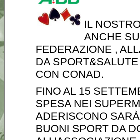
IL NOSTRO
ANCHE SU
FEDERAZIONE , ALL
DA SPORT&SALUTE
CON CONAD.
FINO AL 15 SETTEM
SPESA NEI SUPERM
ADERISCONO SARÀ 
BUONI SPORT DA 