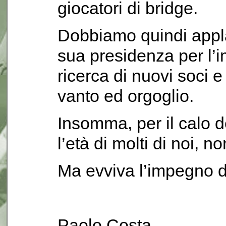
giocatori di bridge.
Dobbiamo quindi applau
sua presidenza per l’
ricerca di nuovi soci e
vanto ed orgoglio.
Insomma, per il calo 
l’età di molti di noi, 
Ma evviva l’impegno de
Paolo Costa