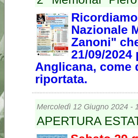
Ricordiamo 
Nazionale 
Zanoni" che
21/09/2024 
Anglicana, come d
riportata.
Mercoledì 12 Giugno 2024 - 
APERTURA ESTAT